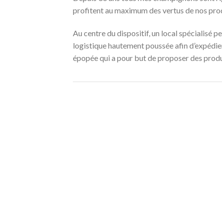
profitent au maximum des vertus de nos prod
Au centre du dispositif, un local spécialisé 
logistique hautement poussée afin d’expédie
épopée qui a pour but de proposer des produit