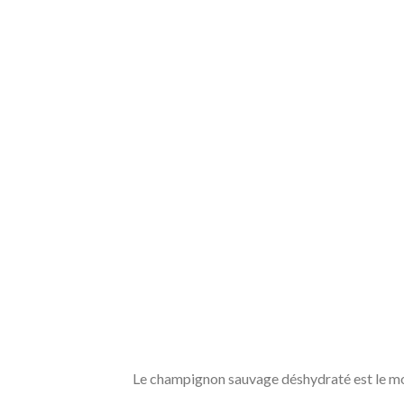
Le champignon sauvage déshydraté est le moi