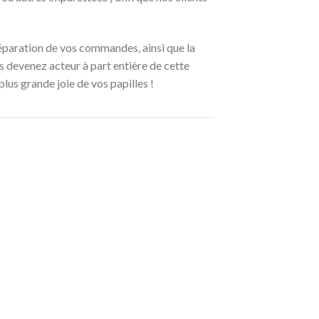
préparation de vos commandes, ainsi que la
 devenez acteur à part entière de cette
lus grande joie de vos papilles !