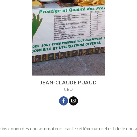
JEAN-CLAUDE PUAUD
CEO
ns connu des consommateurs car le réflèxe naturel est de le cons