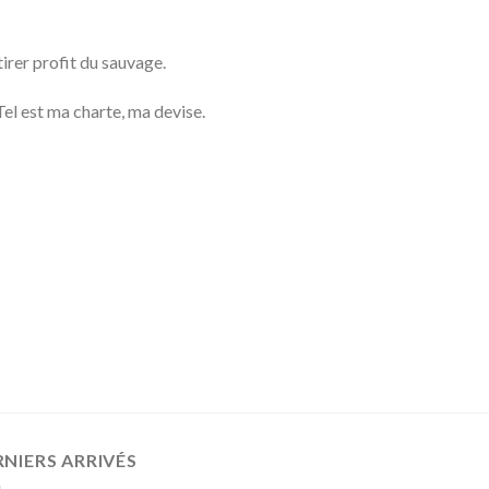
irer profit du sauvage.
el est ma charte, ma devise.
NIERS ARRIVÉS