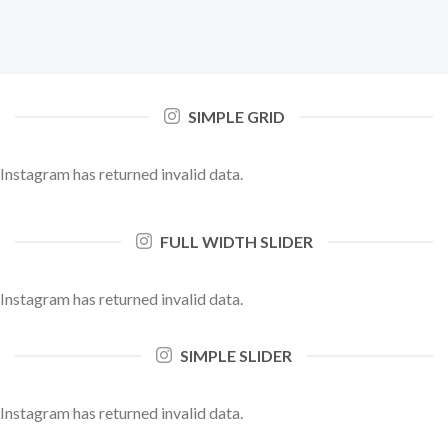
SIMPLE GRID
Instagram has returned invalid data.
FULL WIDTH SLIDER
Instagram has returned invalid data.
SIMPLE SLIDER
Instagram has returned invalid data.