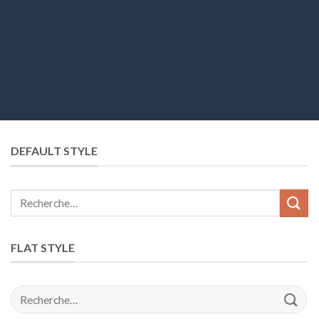
DEFAULT STYLE
FLAT STYLE