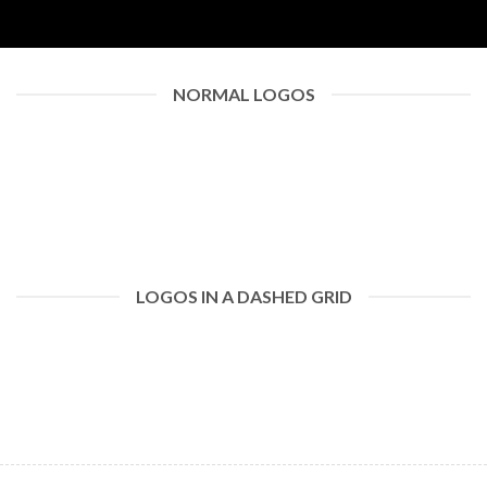
NORMAL LOGOS
LOGOS IN A DASHED GRID