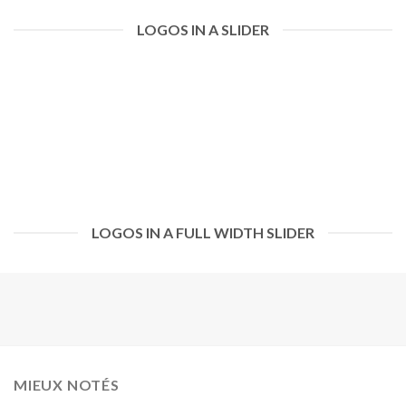
LOGOS IN A SLIDER
LOGOS IN A FULL WIDTH SLIDER
MIEUX NOTÉS