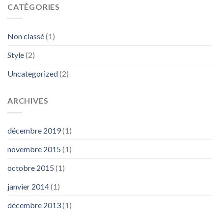
CATÉGORIES
Non classé
(1)
Style
(2)
Uncategorized
(2)
ARCHIVES
décembre 2019
(1)
novembre 2015
(1)
octobre 2015
(1)
janvier 2014
(1)
décembre 2013
(1)